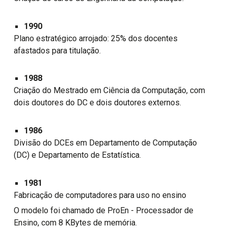
1990
Plano estratégico arrojado: 25% dos docentes
afastados para titulação.
1988
Criação do Mestrado em Ciência da Computação, com
dois doutores do DC e dois doutores externos.
1986
Divisão do DCEs em Departamento de Computação
(DC) e Departamento de Estatística.
1981
Fabricação de computadores para uso no ensino
O modelo foi chamado de ProEn - Processador de
Ensino, com 8 KBytes de memória.