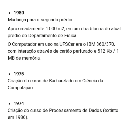
1980
Mudança para o segundo prédio
Aproximadamente 1.000 m2, em um dos blocos do atual
prédio do Departamento de Física.
O Computador em uso na UFSCar era o IBM 360/370,
com interação através de cartão perfurado e 512 Kb / 1
MB de memória.
1975
Criação do curso de Bacharelado em Ciência da
Computação.
1974
Criação do curso de Processamento de Dados (extinto
em 1986).