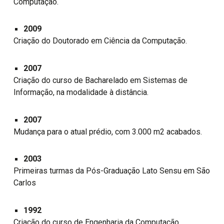
Computação.
2009
Criação do Doutorado em Ciência da Computação.
2007
Criação do curso de Bacharelado em Sistemas de
Informação, na modalidade à distância.
2007
Mudança para o atual prédio, com 3.000 m2 acabados.
2003
Primeiras turmas da Pós-Graduação Lato Sensu em São
Carlos
1992
Criação do curso de Engenharia da Computação.