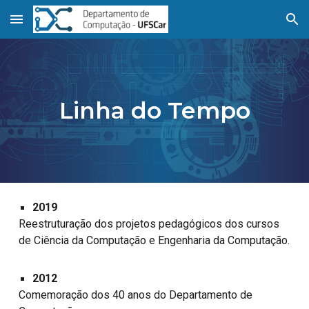
Skip to main content
Skip to navigation
Linha do Tempo
2019
Reestruturação dos projetos pedagógicos dos cursos
de Ciência da Computação e Engenharia da Computação.
2012
Comemoração dos 40 anos do Departamento de