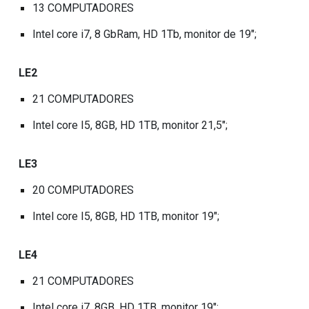
13 COMPUTADORES
Intel core i7, 8 GbRam, HD 1Tb, monitor de 19";
LE2
21 COMPUTADORES
Intel core I5, 8GB, HD 1TB, monitor 21,5";
LE3
20 COMPUTADORES
Intel core I5, 8GB, HD 1TB, monitor 19";
LE4
21 COMPUTADORES
Intel core i7, 8GB, HD 1TB, monitor 19";