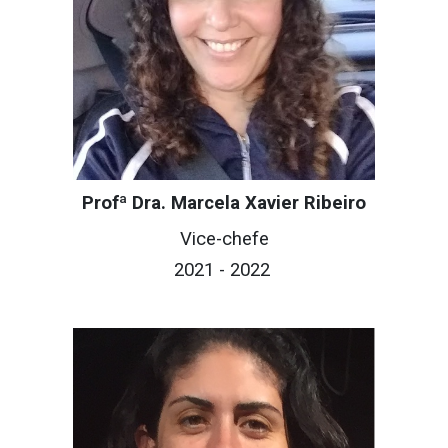
Profª Dra. Marcela Xavier Ribeiro
Vice-chefe
2021 - 2022