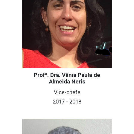
Profª. Dra. Vânia Paula de
Almeida Neris
Vice-chefe
2017 - 2018