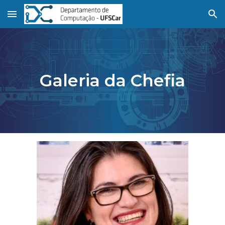
Skip to main content
Skip to navigation
Galeria da Chefia