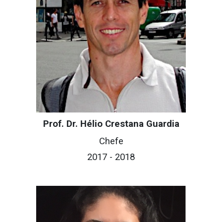
Prof. Dr. Hélio Crestana Guardia
Chefe
2017 - 2018