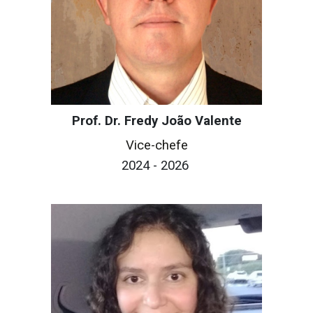
Prof. Dr. Fredy João Valente
Vice-chefe
2024 - 2026