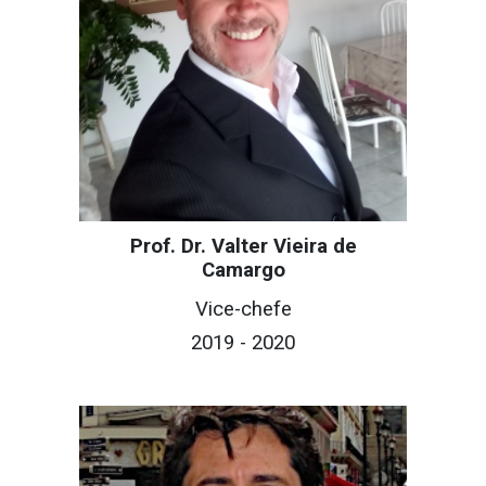
Prof. Dr. Valter Vieira de
Camargo
Vice-chefe
2019 - 2020