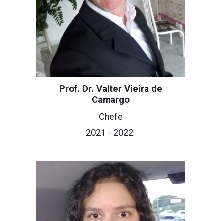
Prof. Dr. Valter Vieira de
Camargo
Chefe
2021 - 2022