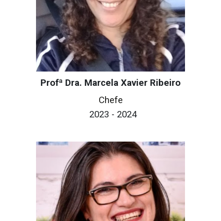
Profª Dra. Marcela Xavier Ribeiro
Chefe
2023 - 2024