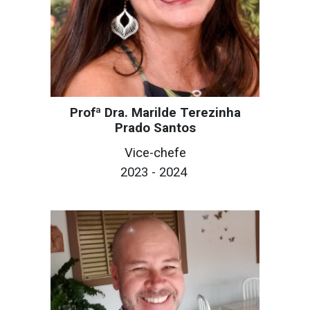
Profª Dra. Marilde Terezinha
Prado Santos
Vice-chefe
2023 - 2024