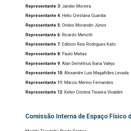
Representante 3:
Jander Moreira
Representante 4:
Helio Crestana Guardia
Representante 5:
Orides Morandin Júnior
Representante 6:
Ricardo Menotti
Representante 7:
Edilson Reis Rodrigues Kato
Representante 8:
Paulo Matias
Representante 9:
Alan Demétrius Baria Valejo
Representante 10:
Alexandre Luis Magalhães Levada
Representante 11:
Márcio Merino Fernandes
Representante 12:
Kelen Cristina Teixeira Vivaldini
Comissão Interna de Espaço Físico 