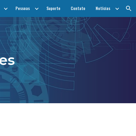
Pessoas
Suporte
Contato
Notícias
ion
es