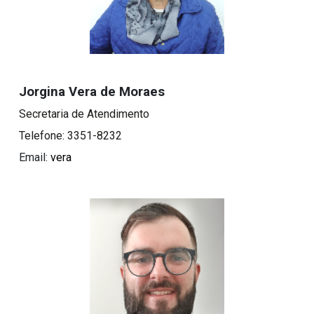
Jorgina Vera de Moraes
Secretaria de Atendimento
Telefone: 3351-8232
Email:
vera