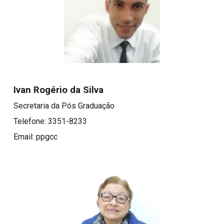
Ivan Rogério da Silva
Secretaria da Pós Graduação
Telefone: 3351-8233
Email: ppgcc