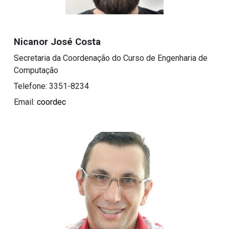
Nicanor José Costa
Secretaria da Coordenação do Curso de Engenharia de
Computação
Telefone: 3351-8234
Email:
coordec