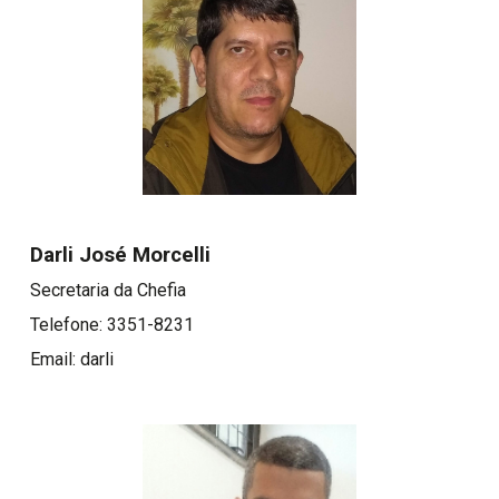
Darli José Morcelli
Secretaria da Chefia
Telefone: 3351-8231
Email: darli