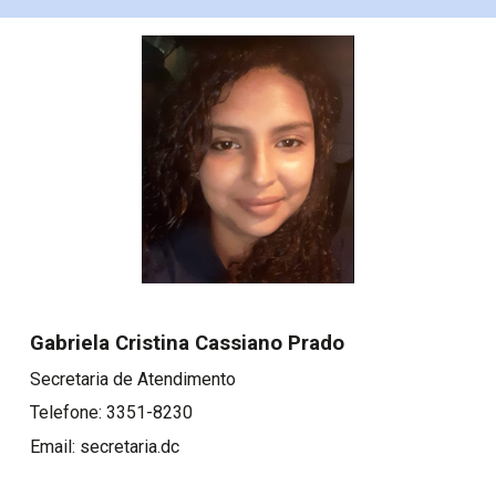
Gabriela Cristina Cassiano Prado
Secretaria de Atendimento
Telefone: 3351-8230
Email: secretaria.dc