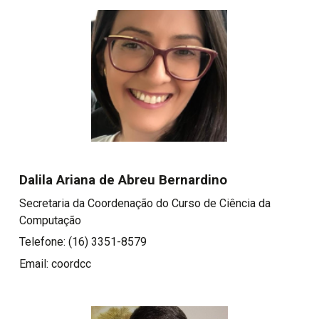
Dalila Ariana de Abreu Bernardino
Secretaria da Coordenação do Curso de Ciência da
Computação
Telefone: (16) 3351-8579
Email: coordcc