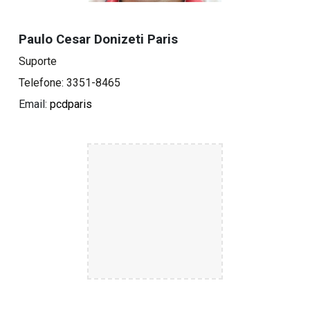
Paulo Cesar Donizeti Paris
Suporte
Telefone: 3351-8465
Email:
pcdparis