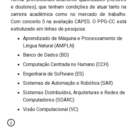
e doutores)
, que tenham condições de atuar tanto na
carreira acadêmica como no mercado de trabalho.
Com conceito 5 na avaliação CAPES. O PPG-CC está
estruturado em linhas de pesquisa:
Aprendizado de Máquina e Processamento de
Língua Natural (AMPLN)
Banco de Dados (BD)
Computação Centrada no Humano (CCH)
Engenharia de Software (ES)
Sistemas de Automação e Robótica (SAR)
Sistemas Distribuídos, Arquiteturas e Redes de
Computadores (SDARC)
Visão Computacional (VC)