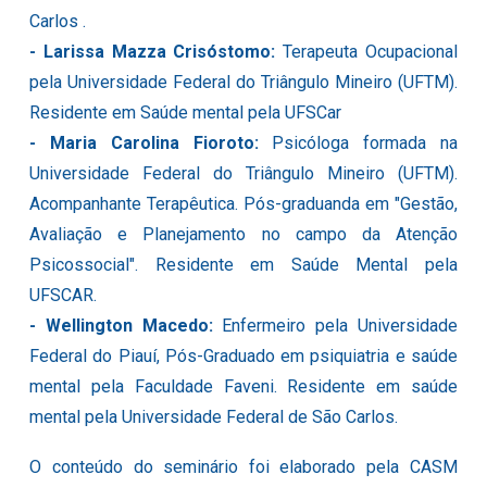
Carlos .
- Larissa Mazza Crisóstomo:
Terapeuta Ocupacional
pela Universidade Federal do Triângulo Mineiro (UFTM).
Residente em Saúde mental pela UFSCar
- Maria Carolina Fioroto:
Psicóloga formada na
Universidade Federal do Triângulo Mineiro (UFTM).
Acompanhante Terapêutica. Pós-graduanda em "Gestão,
Avaliação e Planejamento no campo da Atenção
Psicossocial". Residente em Saúde Mental pela
UFSCAR.
- Wellington Macedo:
Enfermeiro pela Universidade
Federal do Piauí, Pós-Graduado em psiquiatria e saúde
mental pela Faculdade Faveni. Residente em saúde
mental pela Universidade Federal de São Carlos.
O conteúdo do seminário foi elaborado pela CASM