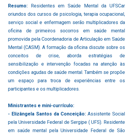
Resumo:
Residentes em Saúde Mental da UFSCar
oriundos dos cursos de psicologia, terapia ocupacional,
serviço social e enfermagem serão multiplicadores da
oficina de primeiros socorros em saúde mental
promovida pela Coordenadoria de Articulação em Saúde
Mental (CASM). A formação da oficina discute sobre os
conceitos de crise, aborda estratégias de
sensibilização e intervenção focadas na atenção às
condições agudas de saúde mental. Também se propõe
um espaço para troca de experiências entre os
participantes e os multiplicadores.
Ministrantes e mini-currículo:
-
Elizângela Santos da Conceição:
Assistente Social
pela Universidade Federal de Sergipe ( UFS). Residente
em saúde mental pela Universidade Federal de São