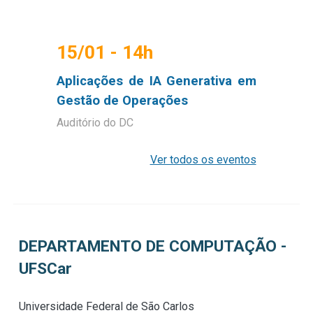
15/
01
- 14h
Aplicações de IA Generativa em
Gestão de Operações
Auditório do DC
Ver todos os eventos
DEPARTAMENTO DE COMPUTAÇÃO
-
UFSCar
Universidade Federal de São Carlos