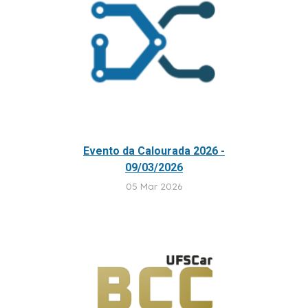
Evento da Calourada 2026 -
09/03/2026
05 Mar 2026