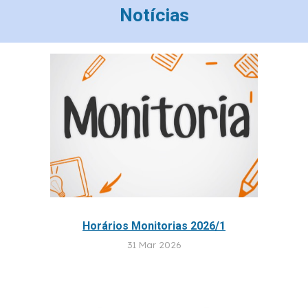
Notícias
Horários Monitorias 2026/1
31
Mar 2026