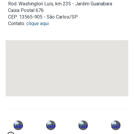
Rod. Washington Luís, km 235 - Jardim Guanabara
Caixa Postal 676
CEP: 13565-905 - São Carlos/SP
Contato:
clique aqui