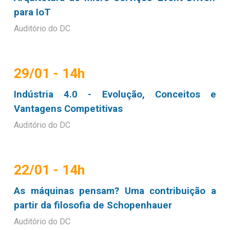
para IoT
Auditório do DC
2
9
/01 - 14h
Indústria 4.0 - Evolução, Conceitos e
Vantagens Competitivas
Auditório do DC
22/
01
- 14h
As máquinas pensam? Uma contribuição a
partir da filosofia de Schopenhauer
Auditório do DC