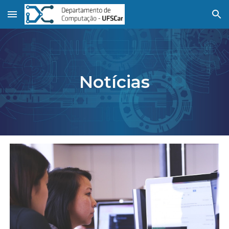
Skip to main content
Skip to navigation
Notícias