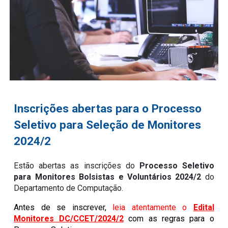
Inscrições abertas para o Processo
Seletivo para Seleção de Monitores
2024/
2
Estão abertas as inscrições do
Processo Seletivo
para Monitores Bolsistas e Voluntários 2024/2
do
Departamento de Computação.
Antes de se inscrever,
leia atentamente o
Edital
Monitores DC/CCET/2024/
2
com as regras para o