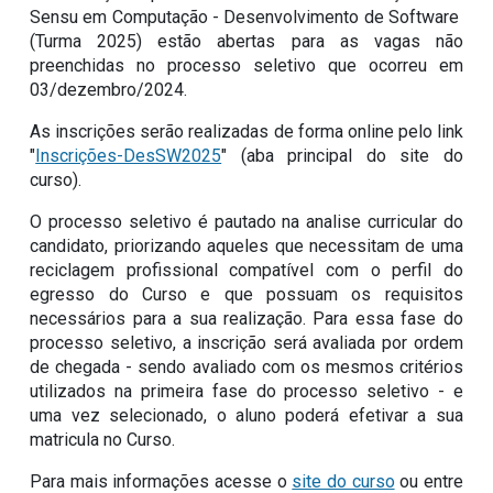
Sensu em Computação - Desenvolvimento de Software
(Turma 2025) estão abertas para as vagas não
preenchidas no processo seletivo que ocorreu em
03/dezembro/2024.
As inscrições serão realizadas de forma online pelo link
"
Inscrições-DesSW2025
" (aba principal do site do
curso).
O processo seletivo é pautado na analise curricular do
candidato, priorizando aqueles que necessitam de uma
reciclagem profissional compatível com o perfil do
egresso do Curso e que possuam os requisitos
necessários para a sua realização. Para essa fase do
processo seletivo, a inscrição será avaliada por ordem
de chegada - sendo avaliado com os mesmos critérios
utilizados na primeira fase do processo seletivo - e
uma vez selecionado, o aluno poderá efetivar a sua
matricula no Curso.
Para mais informações acesse o
site do curso
ou entre