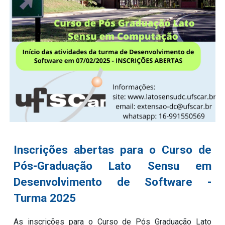
Inscrições abertas para o Curso de
Pós-Graduação Lato Sensu em
Desenvolvimento de Software -
Turma 2025
As inscrições para o Curso de Pós Graduação Lato