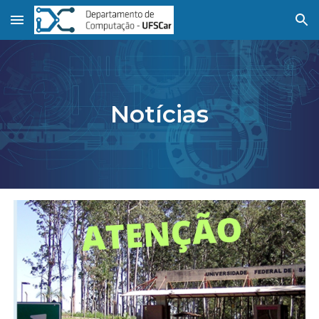
Skip to main content
Skip to navigation
Notícias