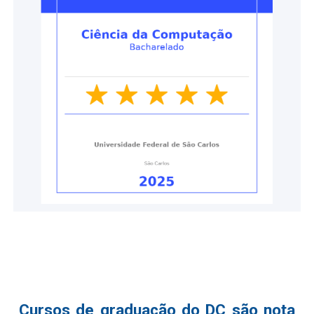
Cursos de graduação do DC são nota