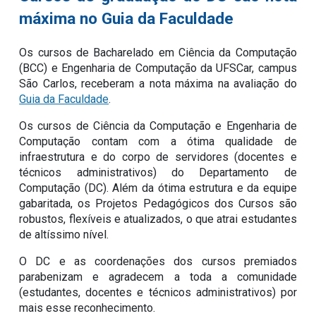
máxima no Guia da Faculdade
Os cursos de Bacharelado em Ciência da Computação
(BCC) e Engenharia de C
omputação
da UFSCar, campus
São Carlos,
receberam a nota máxima na avaliação do
Guia da Faculdade
.
Os cursos de Ciência da Computação e Engenharia de
Computação contam com a ótima qualidade de
infraestrutura e do corpo de servidores (docentes e
técnicos administrativos) do Departamento de
Computação (DC). Além da ótima estrutura e da equipe
gabaritada, os Projetos Pedagógicos dos Cursos são
robustos, flexíveis e atualizados, o que atrai estudantes
de altíssimo nível.
O DC e as coordenações dos cursos premiados
parabenizam e agradecem a toda a comunidade
(estudantes, docentes e técnicos administrativos) por
mais esse reconhecimento.