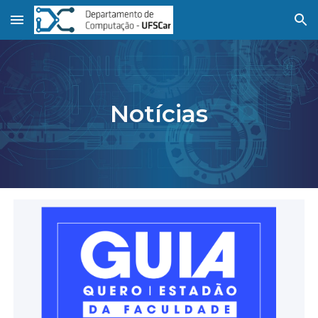
Skip to main content
Skip to navigation
Notícias