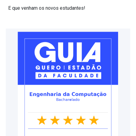
E que venham os novos estudantes!