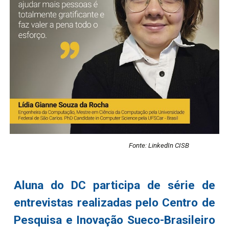
Fonte: LinkedIn CISB
Aluna do DC participa de série de
entrevistas realizadas pelo Centro de
Pesquisa e Inovação Sueco-Brasileiro