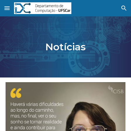
Skip to main content
Skip to navigation
Notícias