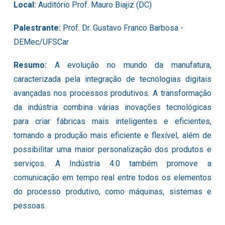
Local:
Auditório Prof. Mauro Biajiz (DC)
Palestrante:
Prof. Dr.
Gustavo Franco Barbosa
-
D
E
Mec/UFSCar
Resumo:
A evolução no mundo da manufatura,
caracterizada pela integração de tecnologias digitais
avançadas nos processos produtivos. A transformação
da indústria combina várias inovações tecnológicas
para criar fábricas mais inteligentes e eficientes,
tornando a produção mais eficiente e flexível, além de
possibilitar uma maior personalização dos produtos e
serviços. A Indústria 4.0 também promove a
comunicação em tempo real entre todos os elementos
do processo produtivo, como máquinas, sistemas e
pessoas.