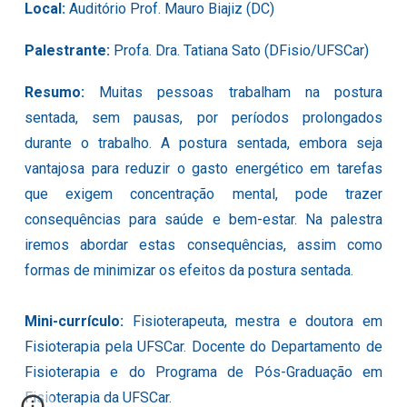
Local:
Auditório
Prof. Mauro Biajiz (DC)
Palestrante:
Profa. Dra. Tatiana Sato (DFisio/UFSCar)
Resumo:
Muitas pessoas trabalham na postura
sentada, sem pausas, por períodos prolongados
durante o trabalho. A postura sentada, embora seja
vantajosa para reduzir o gasto energético em tarefas
que exigem concentração mental, pode trazer
consequências para saúde e bem-estar. Na palestra
iremos abordar estas consequências, assim como
formas de minimizar os efeitos da postura sentada.
Mini-currículo:
Fisioterapeuta, mestra e doutora em
Fisioterapia pela UFSCar. Docente do Departamento de
Fisioterapia e do Programa de Pós-Graduação em
Fisioterapia da UFSCar.