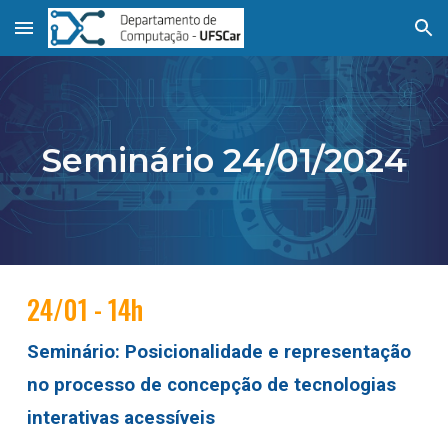
Skip to main content
Skip to navigation
Seminário
24
/01/2024
24
/01 - 14h
Seminário:
Posicionalidade e representação
no processo de concepção de tecnologias
interativas acessíveis