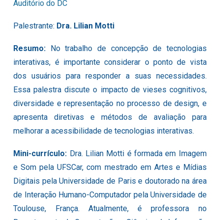
Auditório do DC
Palestrante:
Dra. Lilian Motti
Resumo:
No trabalho de concepção de tecnologias
interativas, é importante considerar o ponto de vista
dos usuários para responder a suas necessidades.
Essa palestra discute o impacto de vieses cognitivos,
diversidade e representação no processo de design, e
apresenta diretivas e métodos de avaliação para
melhorar a acessibilidade de tecnologias interativas.
Mini-currículo:
Dra. Lilian Motti é formada em Imagem
e Som pela UFSCar, com mestrado em Artes e Mídias
Digitais pela Universidade de Paris e doutorado na área
de Interação Humano-Computador pela Universidade de
Toulouse, França. Atualmente, é professora no