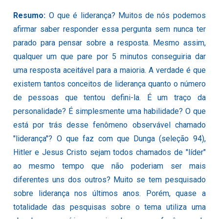
Resumo:
O que é liderança? Muitos de nós podemos
afirmar saber responder essa pergunta sem nunca ter
parado para pensar sobre a resposta. Mesmo assim,
qualquer um que pare por 5 minutos conseguiria dar
uma resposta aceitável para a maioria. A verdade é que
existem tantos conceitos de liderança quanto o número
de pessoas que tentou defini-la. É um traço da
personalidade? É simplesmente uma habilidade? O que
está por trás desse fenômeno observável chamado
"liderança"? O que faz com que Dunga (seleção 94),
Hitler e Jesus Cristo sejam todos chamados de "líder"
ao mesmo tempo que não poderiam ser mais
diferentes uns dos outros? Muito se tem pesquisado
sobre liderança nos últimos anos. Porém, quase a
totalidade das pesquisas sobre o tema utiliza uma